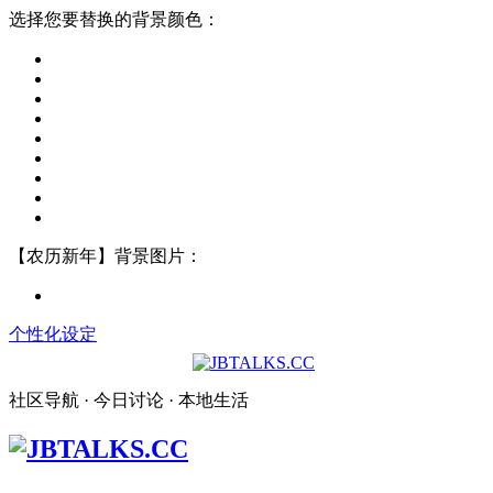
选择您要替换的背景颜色：
【农历新年】背景图片：
个性化设定
社区导航 · 今日讨论 · 本地生活