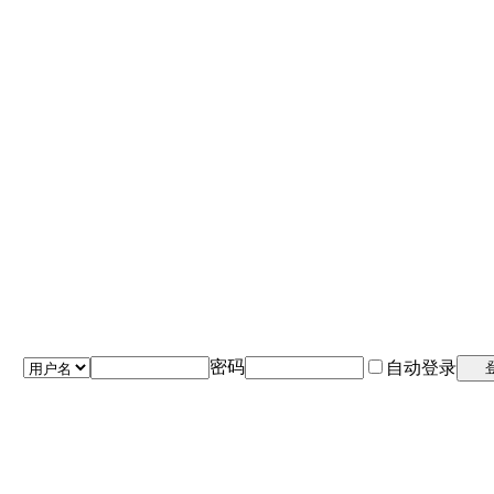
密码
自动登录