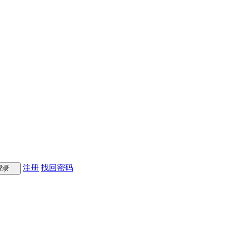
注册
找回密码
登录