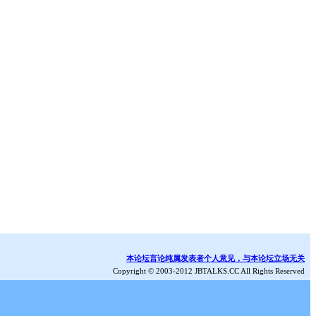
本论坛言论纯属发表者个人意见，与本论坛立场无关
Copyright © 2003-2012 JBTALKS.CC All Rights Reserved