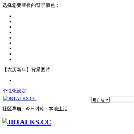
选择您要替换的背景颜色：
【农历新年】背景图片：
个性化设定
社区导航 · 今日讨论 · 本地生活