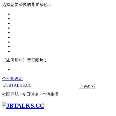
选择您要替换的背景颜色：
【农历新年】背景图片：
个性化设定
社区导航 · 今日讨论 · 本地生活