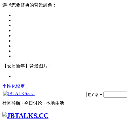
选择您要替换的背景颜色：
【农历新年】背景图片：
个性化设定
社区导航 · 今日讨论 · 本地生活