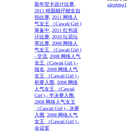
新年贺卡设计比赛
,
alexhing1
2011 校园靓仔靓女自
拍比赛
,
2011 网络人
气女王 （Cawaii Girl )
筹备中
,
2011 红包设
计比赛
,
2010 坛花坛
草比赛
,
2008 网络人
气女王 （Cawaii Girl )
- 交流
,
2008 网络人气
女王（Cawaii Girl ) -
报名
,
2008 网络人气
女王 （Cawaii Girl ) -
初赛入围
,
2008 网络
人气女王 （Cawaii
Girl ) - 半决赛入围
,
2008 网络人气女王
（Cawaii Girl ) - 决赛
入围
,
2008 网络人气
女王 （Cawaii Girl ) -
会议室