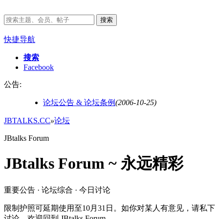
搜索
快捷导航
搜索
Facebook
公告:
论坛公告 & 论坛条例
(2006-10-25)
JBTALKS.CC
»
论坛
JBtalks Forum
JBtalks Forum ~ 永远精彩
重要公告 · 论坛综合 · 今日讨论
限制护照可延期使用至10月31日。如你对某人有意见，请私下
讨论。欢迎回到 JBtalks Forum。