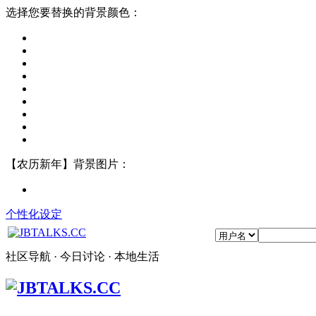
选择您要替换的背景颜色：
【农历新年】背景图片：
个性化设定
社区导航 · 今日讨论 · 本地生活