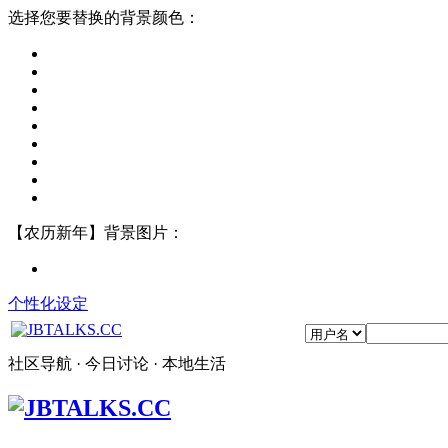
选择您要替换的背景颜色：
【农历新年】背景图片：
个性化设定
社区导航 · 今日讨论 · 本地生活