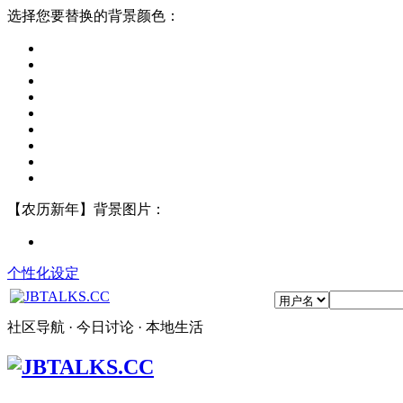
选择您要替换的背景颜色：
【农历新年】背景图片：
个性化设定
社区导航 · 今日讨论 · 本地生活