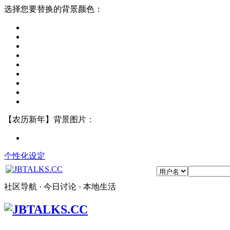
选择您要替换的背景颜色：
【农历新年】背景图片：
个性化设定
社区导航 · 今日讨论 · 本地生活