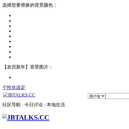
选择您要替换的背景颜色：
【农历新年】背景图片：
个性化设定
社区导航 · 今日讨论 · 本地生活