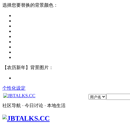
选择您要替换的背景颜色：
【农历新年】背景图片：
个性化设定
社区导航 · 今日讨论 · 本地生活