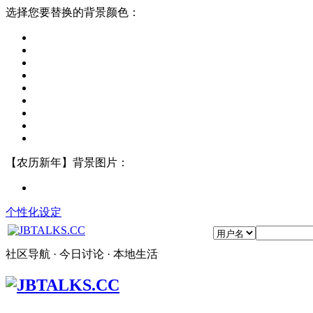
选择您要替换的背景颜色：
【农历新年】背景图片：
个性化设定
社区导航 · 今日讨论 · 本地生活