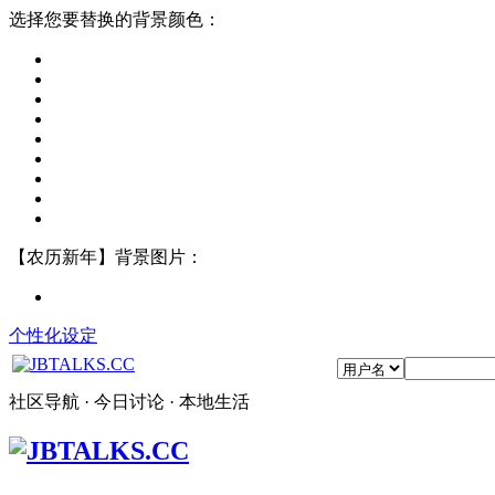
选择您要替换的背景颜色：
【农历新年】背景图片：
个性化设定
社区导航 · 今日讨论 · 本地生活