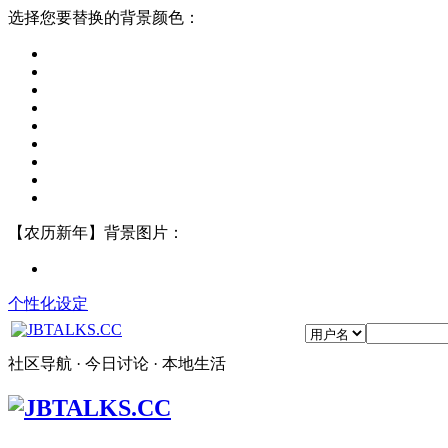
选择您要替换的背景颜色：
【农历新年】背景图片：
个性化设定
社区导航 · 今日讨论 · 本地生活