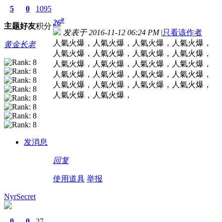
5
0
1095
#
26
主题
好友
积分
发表于 2016-11-12 06:24 PM
|
只看该作者
人氣火爆，人氣火爆，人氣火爆，人氣火爆，
黄金长老
人氣火爆，人氣火爆，人氣火爆，人氣火爆，
人氣火爆，人氣火爆，人氣火爆，人氣火爆，
人氣火爆，人氣火爆，人氣火爆，人氣火爆，
人氣火爆，人氣火爆，人氣火爆，人氣火爆，
人氣火爆，人氣火爆，
发消息
回复
使用道具
举报
NyrSecret
0
0
27