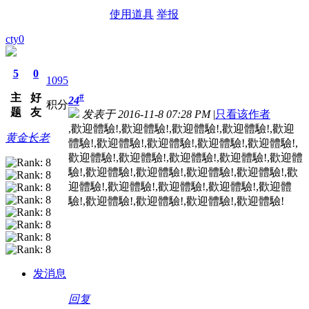
使用道具
举报
cty0
5
0
1095
主
好
#
24
积分
题
友
发表于 2016-11-8 07:28 PM
|
只看该作者
,歡迎體驗!,歡迎體驗!,歡迎體驗!,歡迎體驗!,歡迎
黄金长老
體驗!,歡迎體驗!,歡迎體驗!,歡迎體驗!,歡迎體驗!,
歡迎體驗!,歡迎體驗!,歡迎體驗!,歡迎體驗!,歡迎體
驗!,歡迎體驗!,歡迎體驗!,歡迎體驗!,歡迎體驗!,歡
迎體驗!,歡迎體驗!,歡迎體驗!,歡迎體驗!,歡迎體
驗!,歡迎體驗!,歡迎體驗!,歡迎體驗!,歡迎體驗!
发消息
回复