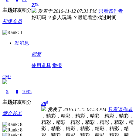
#
27
主题
好友
积分
发表于 2016-11-12 07:31 PM
|
只看该作者
好玩吗 ？多人玩吗 ？最近着游戏过时间
初级会员
发消息
回复
使用道具
举报
cty0
5
0
1095
主题
好友
积分
#
28
发表于 2016-11-15 04:53 PM
|
只看该作者
黄金长老
，精彩，精彩，精彩，精彩，精彩，精彩，
精彩，精彩，精彩，精彩，精彩，精彩，精
彩，精彩，精彩，精彩，精彩，精彩，精
彩，精彩，精彩，精彩，精彩，精彩，精