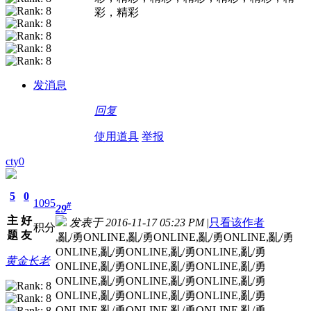
彩，精彩
发消息
回复
使用道具
举报
cty0
5
0
1095
#
29
主
好
发表于 2016-11-17 05:23 PM
|
只看该作者
积分
题
友
,亂/勇ONLINE,亂/勇ONLINE,亂/勇ONLINE,亂/勇
ONLINE,亂/勇ONLINE,亂/勇ONLINE,亂/勇
黄金长老
ONLINE,亂/勇ONLINE,亂/勇ONLINE,亂/勇
ONLINE,亂/勇ONLINE,亂/勇ONLINE,亂/勇
ONLINE,亂/勇ONLINE,亂/勇ONLINE,亂/勇
ONLINE,亂/勇ONLINE,亂/勇ONLINE,亂/勇