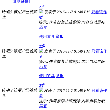
[复制链接]
#
21
砛\產?
该用户已被禁
发表于 2016-11-7 01:48 PM
|
只看该作
止
者
提示:
作者被禁止或删除 内容自动屏蔽
回复
使用道具
举报
#
22
砛\產?
该用户已被禁
发表于 2016-11-7 01:49 PM
|
只看该作
止
者
提示:
作者被禁止或删除 内容自动屏蔽
回复
使用道具
举报
#
23
砛\產?
该用户已被禁
发表于 2016-11-7 01:49 PM
|
只看该作
止
者
提示:
作者被禁止或删除 内容自动屏蔽
回复