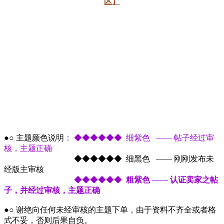
区
】
●○ 主题颜色说明：
◆◆◆◆◆◆ 细紫色 —— 帖子经过审
核，主题正确
●○ 主题颜色说明：
◆◆◆◆◆◆ 细黑色 —— 刚刚发布未
经版主审核
●○ 主题颜色说明：
◆◆◆◆◆◆
粗紫色 —— 认证卖家之帖
子，并经过审核，主题正确
●○ 谢绝向任何未经审核的主题下单，由于资料不齐全或者格
式不妥，否则后果自负。