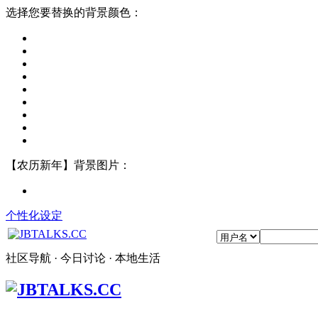
选择您要替换的背景颜色：
【农历新年】背景图片：
个性化设定
社区导航 · 今日讨论 · 本地生活