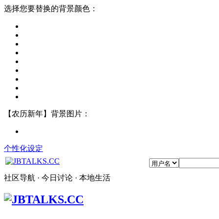
选择您要替换的背景颜色：
【农历新年】背景图片：
个性化设定
社区导航 · 今日讨论 · 本地生活