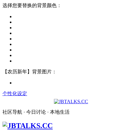
选择您要替换的背景颜色：
【农历新年】背景图片：
个性化设定
社区导航 · 今日讨论 · 本地生活