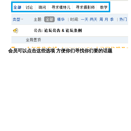
会员可以点击这些选项 方便你们寻找你们要的话题