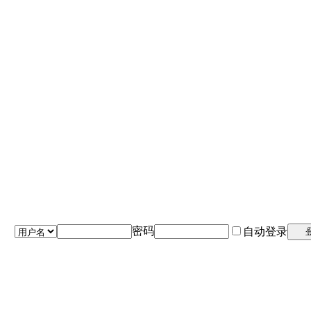
密码
自动登录