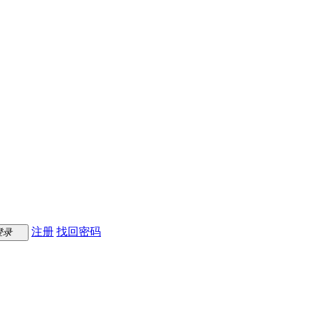
注册
找回密码
登录