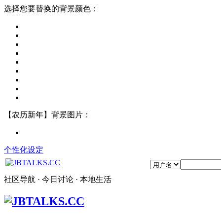
选择您要替换的背景颜色：
【农历新年】背景图片：
个性化设定
社区导航 · 今日讨论 · 本地生活