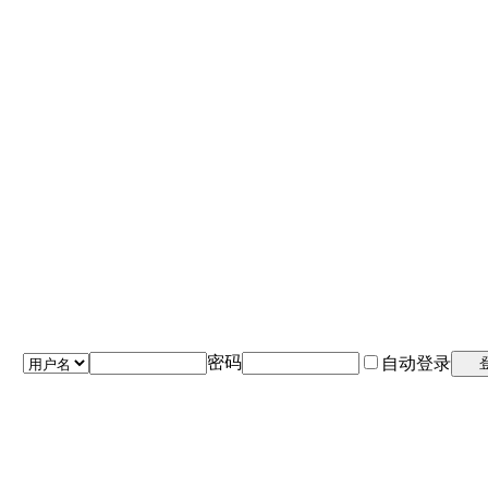
密码
自动登录