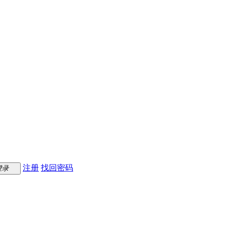
注册
找回密码
登录