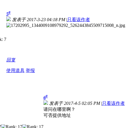
#
5
发表于 2017-3-23 04:18 PM
|
只看该作者
回复
使用道具
举报
#
6
发表于 2017-4-5 02:05 PM
|
只看该作者
请问在哪里啊？
可否提供地址