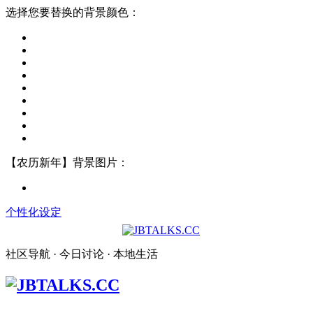
选择您要替换的背景颜色：
【农历新年】背景图片：
个性化设定
社区导航 · 今日讨论 · 本地生活