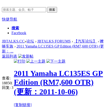
搜索
快捷导航
搜索
Facebook
JBTALKS.CC
»
论坛
›
JBTALKS FORUMS
›
【汽车论坛】
›
嚤
哆车族
›
2011 Yamaha LC135ES GP Edition (RM7,600 OTR) (更
新： ...
返回列表
2011 Yamaha LC135ES GP
查看:
Edition (RM7,600 OTR)
18850
|
回复:
3
(更新：2011-10-06)
[复制链接]