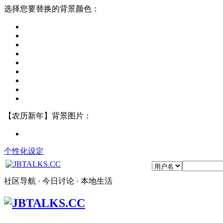
选择您要替换的背景颜色：
【农历新年】背景图片：
个性化设定
社区导航 · 今日讨论 · 本地生活