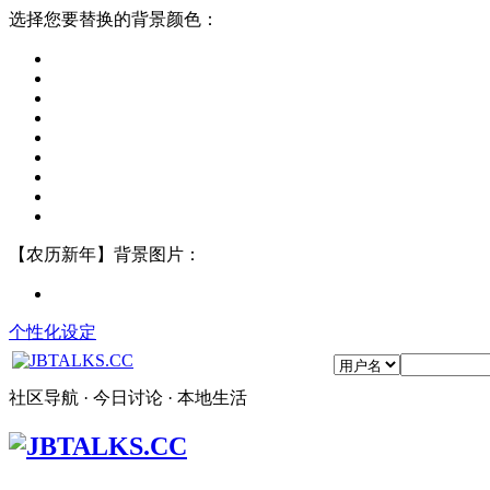
选择您要替换的背景颜色：
【农历新年】背景图片：
个性化设定
社区导航 · 今日讨论 · 本地生活