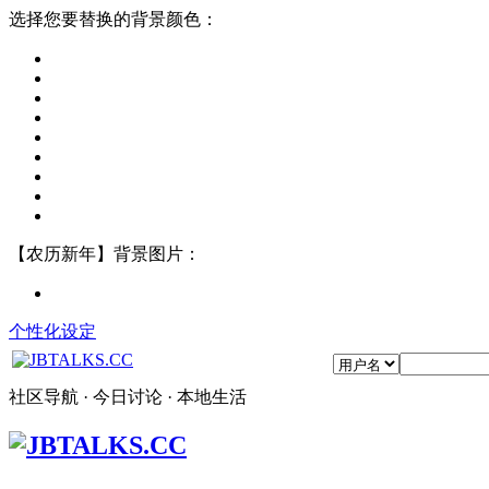
选择您要替换的背景颜色：
【农历新年】背景图片：
个性化设定
社区导航 · 今日讨论 · 本地生活