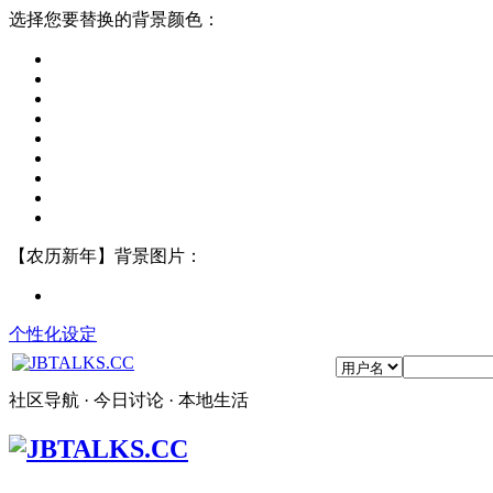
选择您要替换的背景颜色：
【农历新年】背景图片：
个性化设定
社区导航 · 今日讨论 · 本地生活