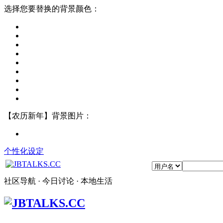
选择您要替换的背景颜色：
【农历新年】背景图片：
个性化设定
社区导航 · 今日讨论 · 本地生活