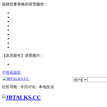
选择您要替换的背景颜色：
【农历新年】背景图片：
个性化设定
社区导航 · 今日讨论 · 本地生活