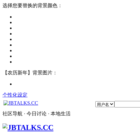
选择您要替换的背景颜色：
【农历新年】背景图片：
个性化设定
社区导航 · 今日讨论 · 本地生活