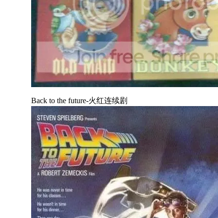
Back to the future-火红连续剧