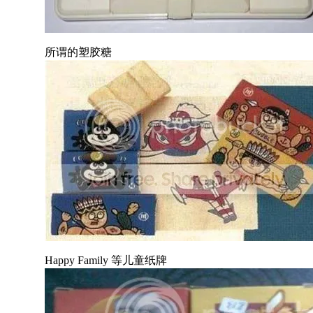
所谓的塑胶糖
Happy Family 等儿童纸牌