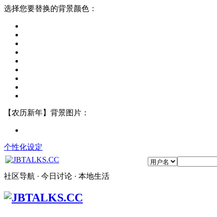
选择您要替换的背景颜色：
【农历新年】背景图片：
个性化设定
社区导航 · 今日讨论 · 本地生活