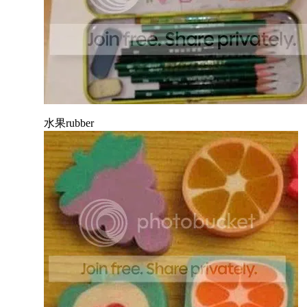
水果rubber