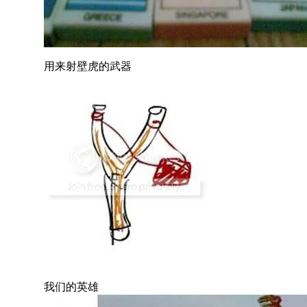
用来射壁虎的武器
我们的英雄