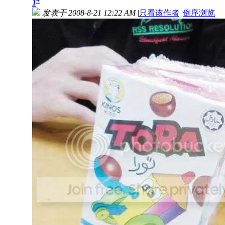
#
1
发表于 2008-8-21 12:22 AM
|
只看该作者
|
倒序浏览