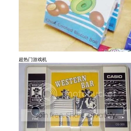
超热门游戏机