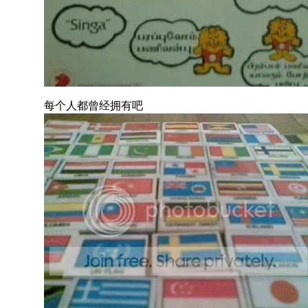
每个人都曾经拥有吧