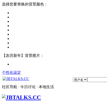
选择您要替换的背景颜色：
【农历新年】背景图片：
个性化设定
社区导航 · 今日讨论 · 本地生活