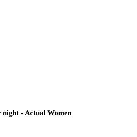
 night - Actual Women