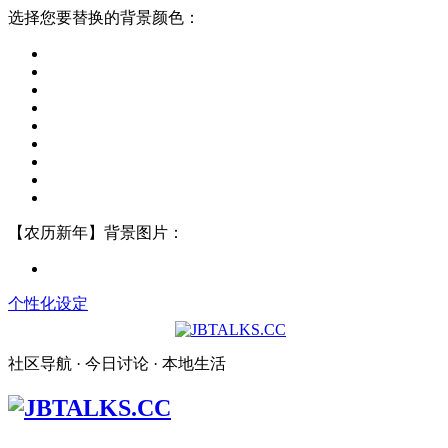
选择您要替换的背景颜色：
【农历新年】背景图片：
个性化设定
社区导航 · 今日讨论 · 本地生活