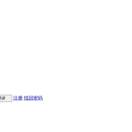
注册
找回密码
登录