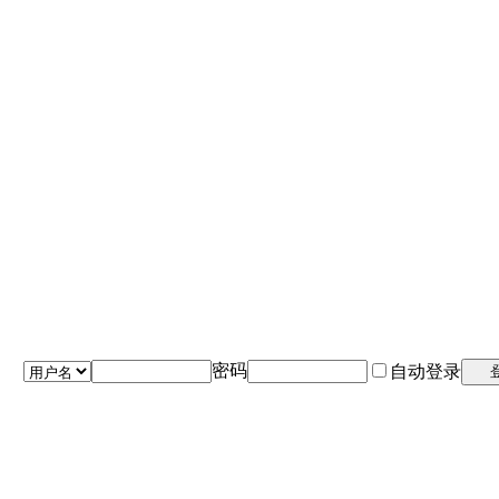
密码
自动登录