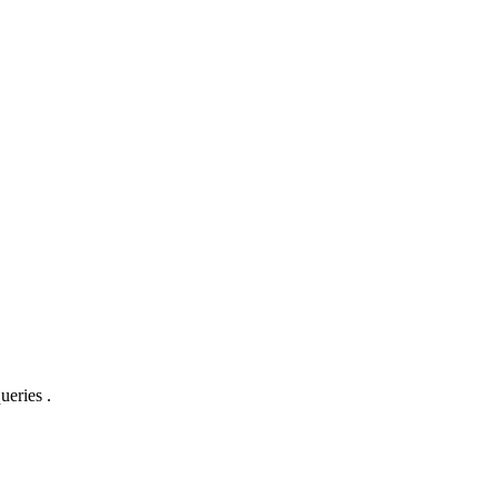
ueries .