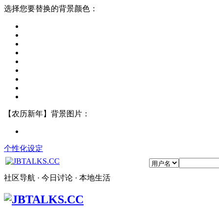
选择您要替换的背景颜色：
【农历新年】背景图片：
个性化设定
社区导航 · 今日讨论 · 本地生活