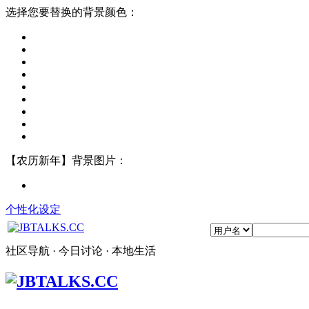
选择您要替换的背景颜色：
【农历新年】背景图片：
个性化设定
社区导航 · 今日讨论 · 本地生活