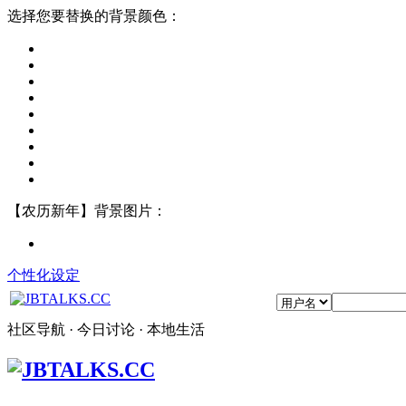
选择您要替换的背景颜色：
【农历新年】背景图片：
个性化设定
社区导航 · 今日讨论 · 本地生活