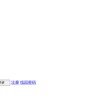
注册
找回密码
登录