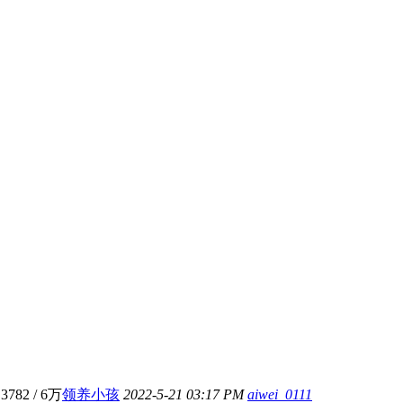
3782
/
6万
领养小孩
2022-5-21 03:17 PM
aiwei_0111