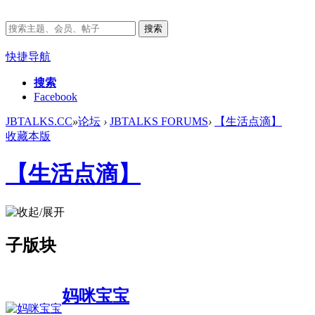
搜索
快捷导航
搜索
Facebook
JBTALKS.CC
»
论坛
›
JBTALKS FORUMS
›
【生活点滴】
收藏本版
【生活点滴】
子版块
妈咪宝宝