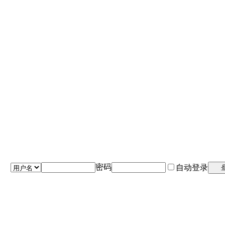
密码
自动登录