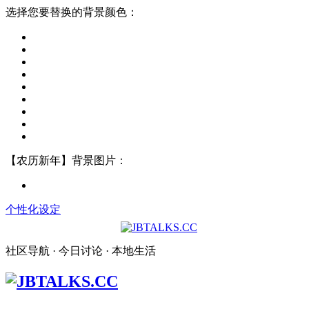
选择您要替换的背景颜色：
【农历新年】背景图片：
个性化设定
社区导航 · 今日讨论 · 本地生活