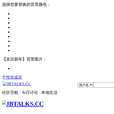
选择您要替换的背景颜色：
【农历新年】背景图片：
个性化设定
社区导航 · 今日讨论 · 本地生活