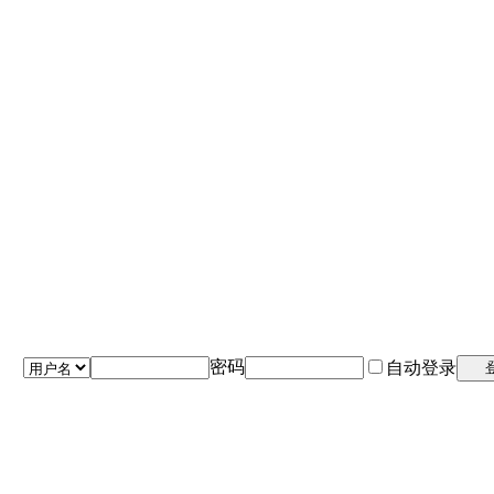
密码
自动登录