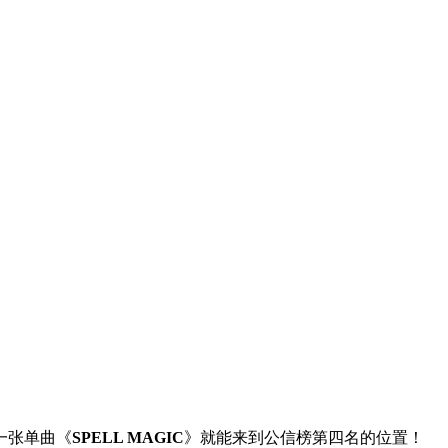
第一张单曲《
SPELL MAGIC
》就能来到公信榜第四名的位置！