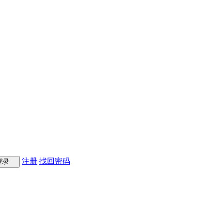
注册
找回密码
登录