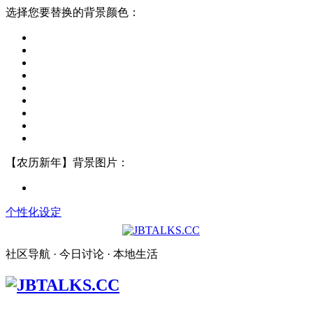
选择您要替换的背景颜色：
【农历新年】背景图片：
个性化设定
社区导航 · 今日讨论 · 本地生活