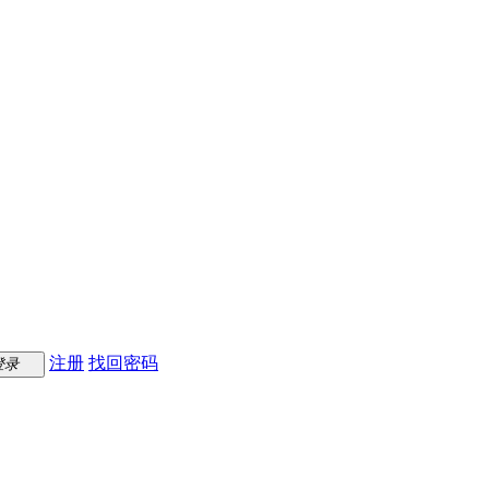
注册
找回密码
登录