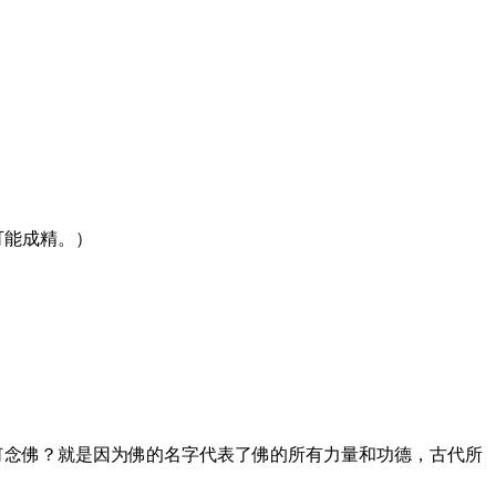
可能成精。）
何念佛？就是因为佛的名字代表了佛的所有力量和功德，古代所