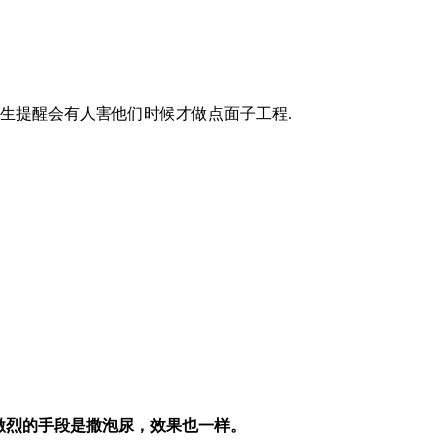
先生提醒会有人害他们时候才做点面子工程.
激烈的手段是撒泡尿，效果也一样。