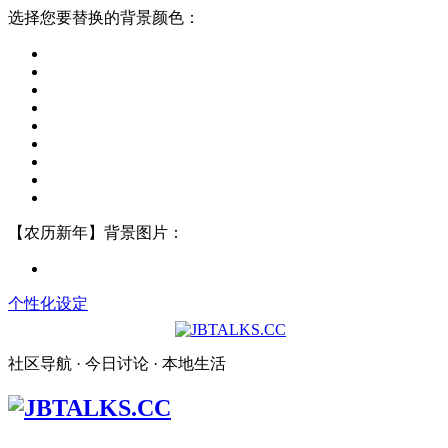
选择您要替换的背景颜色：
【农历新年】背景图片：
个性化设定
社区导航 · 今日讨论 · 本地生活