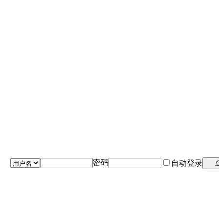
密码
自动登录