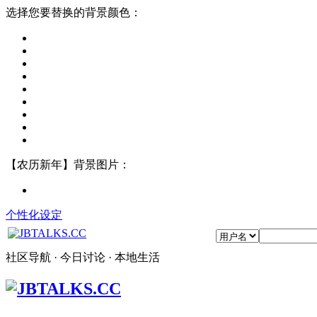
选择您要替换的背景颜色：
【农历新年】背景图片：
个性化设定
社区导航 · 今日讨论 · 本地生活