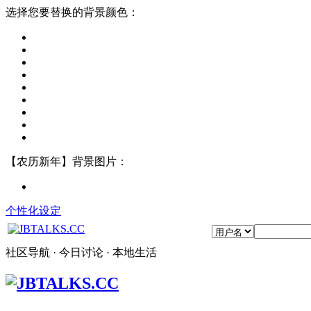
选择您要替换的背景颜色：
【农历新年】背景图片：
个性化设定
社区导航 · 今日讨论 · 本地生活