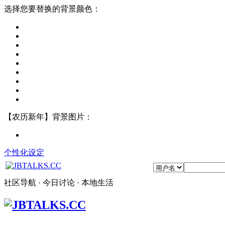
选择您要替换的背景颜色：
【农历新年】背景图片：
个性化设定
社区导航 · 今日讨论 · 本地生活