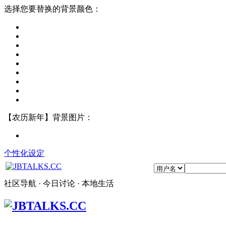
选择您要替换的背景颜色：
【农历新年】背景图片：
个性化设定
社区导航 · 今日讨论 · 本地生活