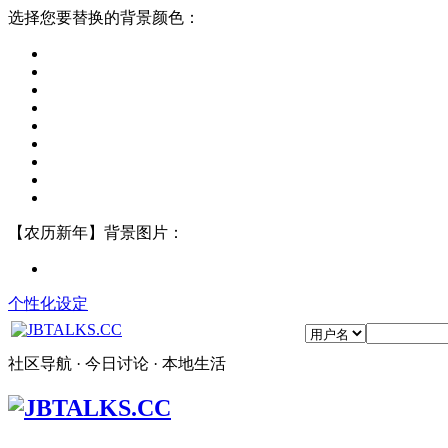
选择您要替换的背景颜色：
【农历新年】背景图片：
个性化设定
社区导航 · 今日讨论 · 本地生活