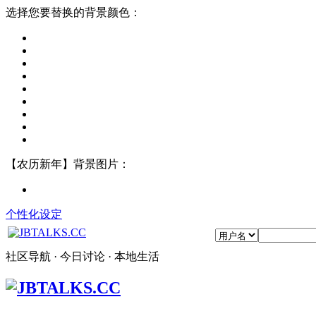
选择您要替换的背景颜色：
【农历新年】背景图片：
个性化设定
社区导航 · 今日讨论 · 本地生活