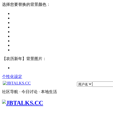
选择您要替换的背景颜色：
【农历新年】背景图片：
个性化设定
社区导航 · 今日讨论 · 本地生活