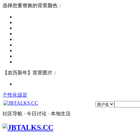
选择您要替换的背景颜色：
【农历新年】背景图片：
个性化设定
社区导航 · 今日讨论 · 本地生活