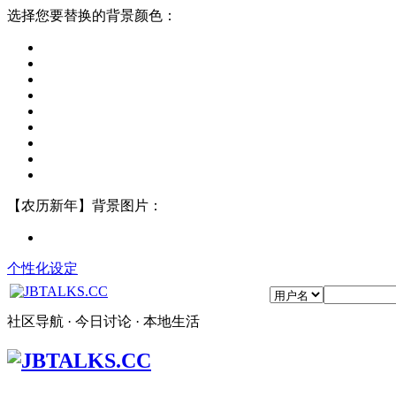
选择您要替换的背景颜色：
【农历新年】背景图片：
个性化设定
社区导航 · 今日讨论 · 本地生活