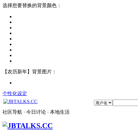
选择您要替换的背景颜色：
【农历新年】背景图片：
个性化设定
社区导航 · 今日讨论 · 本地生活