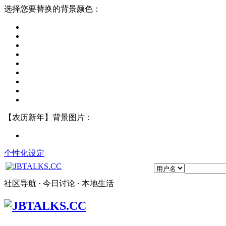
选择您要替换的背景颜色：
【农历新年】背景图片：
个性化设定
社区导航 · 今日讨论 · 本地生活