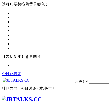
选择您要替换的背景颜色：
【农历新年】背景图片：
个性化设定
社区导航 · 今日讨论 · 本地生活