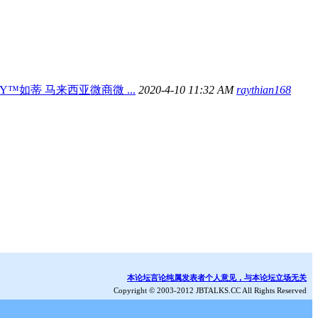
Y™如蒂 马来西亚微商微 ...
2020-4-10 11:32 AM
raythian168
本论坛言论纯属发表者个人意见，与本论坛立场无关
Copyright © 2003-2012 JBTALKS.CC All Rights Reserved