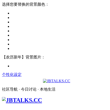
选择您要替换的背景颜色：
【农历新年】背景图片：
个性化设定
社区导航 · 今日讨论 · 本地生活