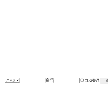
密码
自动登录