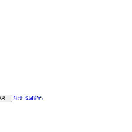
注册
找回密码
登录