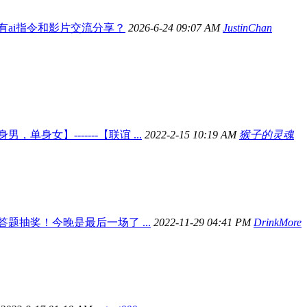
有ai指令和影片交流分享？
2026-6-24 09:07 AM
JustinChan
男，单身女】-------【联谊 ...
2022-2-15 10:19 AM
猴子的灵魂
答题抽奖！今晚是最后一场了 ...
2022-11-29 04:41 PM
DrinkMore