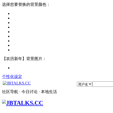
选择您要替换的背景颜色：
【农历新年】背景图片：
个性化设定
社区导航 · 今日讨论 · 本地生活