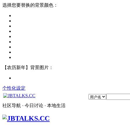
选择您要替换的背景颜色：
【农历新年】背景图片：
个性化设定
社区导航 · 今日讨论 · 本地生活